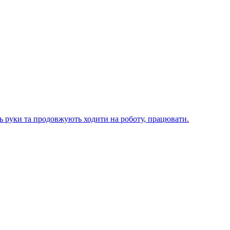
ють руки та продовжують ходити на роботу, працювати.