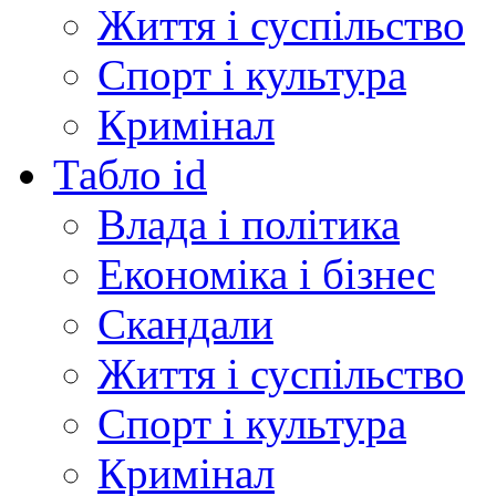
Життя і суспільство
Спорт і культура
Кримінал
Табло id
Влада і політика
Економіка і бізнес
Скандали
Життя і суспільство
Спорт і культура
Кримінал