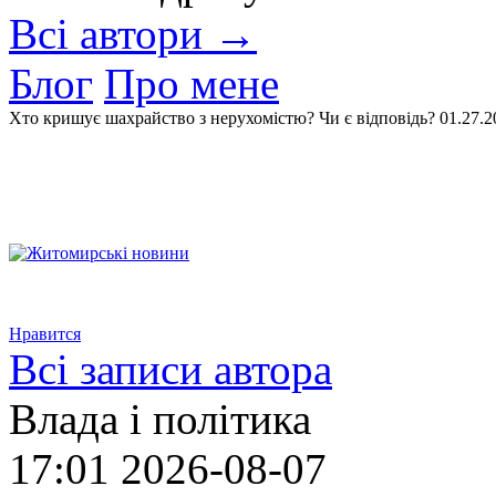
Всі автори →
Блог
Про мене
Хто кришує шахрайство з нерухомістю? Чи є відповідь?
01.27.2
Нравится
Всі записи автора
Влада і політика
17:01
2026-08-07