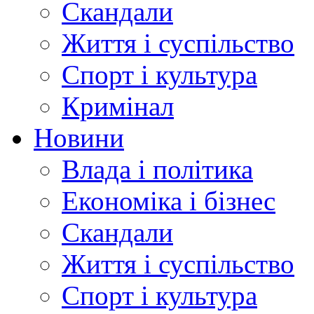
Скандали
Життя і суспільство
Спорт і культура
Кримінал
Новини
Влада і політика
Економіка і бізнес
Скандали
Життя і суспільство
Спорт і культура