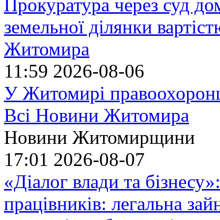
Прокуратура через суд до
земельної ділянки вартіст
Житомира
11:59
2026-08-06
У Житомирі правоохоронц
Всі Новини Житомира
Новини Житомирщини
17:01
2026-08-07
«Діалог влади та бізнесу»
працівників: легальна зайн