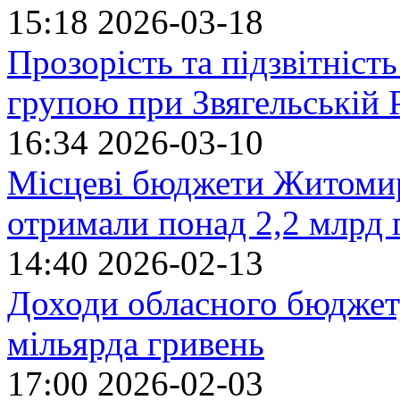
15:18
2026-03-18
Прозорість та підзвітніст
групою при Звягельській
16:34
2026-03-10
Місцеві бюджети Житомир
отримали понад 2,2 млрд 
14:40
2026-02-13
Доходи обласного бюджету
мільярда гривень
17:00
2026-02-03