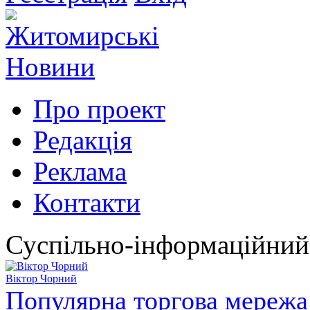
Про проект
Редакція
Реклама
Контакти
Суспільно-інформаційний
Віктор Чорний
Популярна торгова мережа 