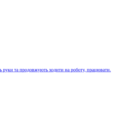
ють руки та продовжують ходити на роботу, працювати.