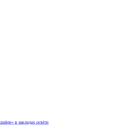
аїни» в закладах освіти