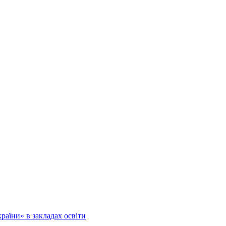
аїни» в закладах освіти