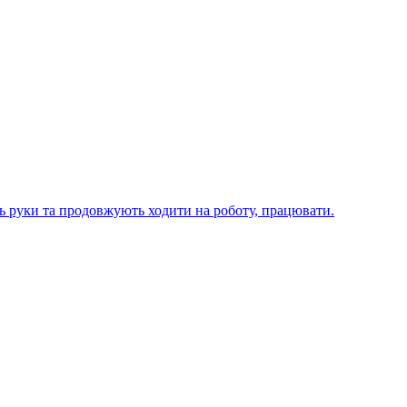
ють руки та продовжують ходити на роботу, працювати.