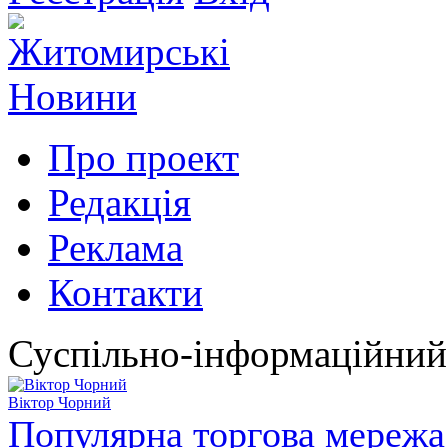
Про проект
Редакція
Реклама
Контакти
Суспільно-інформаційний
Віктор Чорний
Популярна торгова мережа 