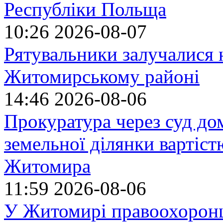
Республіки Польща
10:26
2026-08-07
Рятувальники залучалися 
Житомирському районі
14:46
2026-08-06
Прокуратура через суд до
земельної ділянки вартіст
Житомира
11:59
2026-08-06
У Житомирі правоохоронц