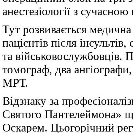
анестезіології з сучасно
Тут розвивається медична 
пацієнтів після інсультів
та військовослужбовців.
томограф, два ангіографи,
МРТ.
Відзнаку за професіоналі
Святого Пантелеймона» щ
Оскарем. Цьогорічний рег