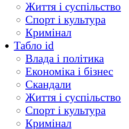
Життя і суспільство
Спорт і культура
Кримінал
Табло id
Влада і політика
Економіка і бізнес
Скандали
Життя і суспільство
Спорт і культура
Кримінал