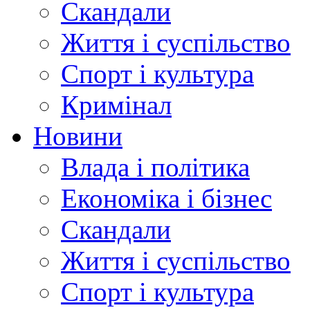
Скандали
Життя і суспільство
Спорт і культура
Кримінал
Новини
Влада і політика
Економіка і бізнес
Скандали
Життя і суспільство
Спорт і культура