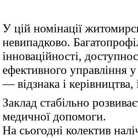
У
цій номінації житомирс
невипадково. Багатопрофі
інноваційності, доступнос
ефективного управління у 
— відзнака і керівництва, 
Заклад стабільно розвиває
медичної допомоги.
На сьогодні колектив наліч