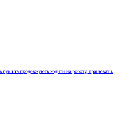
ють руки та продовжують ходити на роботу, працювати.