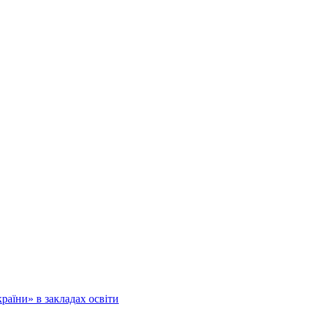
аїни» в закладах освіти