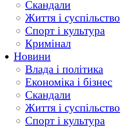
Скандали
Життя і суспільство
Спорт і культура
Кримінал
Новини
Влада і політика
Економіка і бізнес
Скандали
Життя і суспільство
Спорт і культура