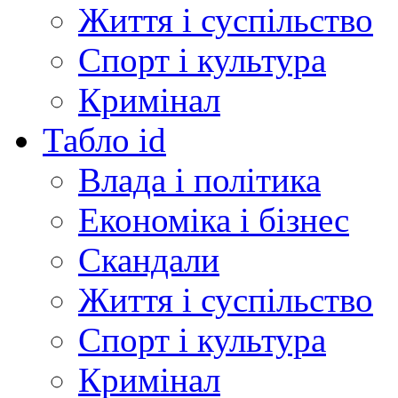
Життя і суспільство
Спорт і культура
Кримінал
Табло id
Влада і політика
Економіка і бізнес
Скандали
Життя і суспільство
Спорт і культура
Кримінал