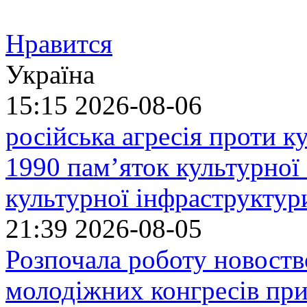
Нравится
Україна
15:15
2026-08-06
російська агресія проти 
1990 пам’яток культурної
культурної інфраструктур
21:39
2026-08-05
Розпочала роботу новоств
молодіжних конгресів при