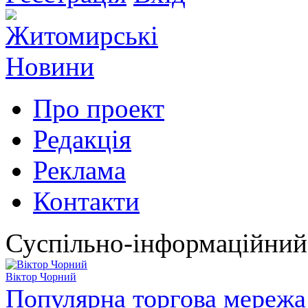
Про проект
Редакція
Реклама
Контакти
Суспільно-інформаційний
Віктор Чорний
Популярна торгова мережа 