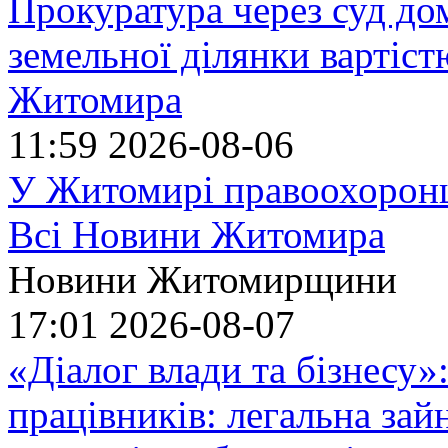
Прокуратура через суд до
земельної ділянки вартіст
Житомира
11:59
2026-08-06
У Житомирі правоохоронц
Всі Новини Житомира
Новини Житомирщини
17:01
2026-08-07
«Діалог влади та бізнесу»
працівників: легальна зайн