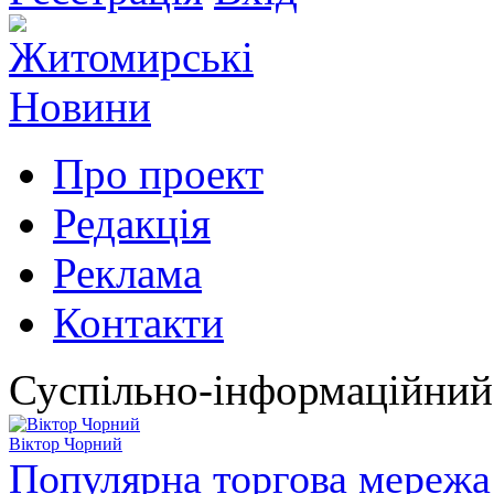
Про проект
Редакція
Реклама
Контакти
Суспільно-інформаційний
Віктор Чорний
Популярна торгова мережа 