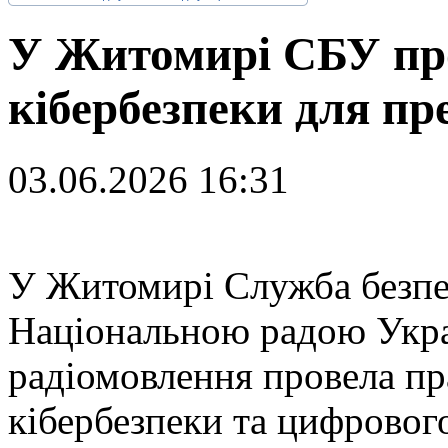
У Житомирі СБУ про
кібербезпеки для пр
03.06.2026 16:31
У
Житомирі Служба безпек
Національною радою Украї
радіомовлення провела пр
кібербезпеки та цифровог