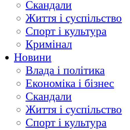
Скандали
Життя і суспільство
Спорт і культура
Кримінал
Новини
Влада і політика
Економіка і бізнес
Скандали
Життя і суспільство
Спорт і культура