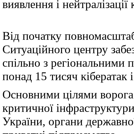
виявлення і нейтралізації 
Від початку повномасштаб
Ситуаційного центру забе
спільно з регіональними 
понад 15 тисяч кібератак і
Основними цілями ворога
критичної інфраструктури
України, органи державної