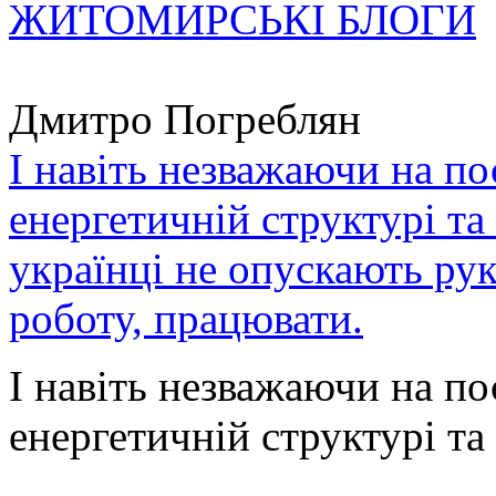
ЖИТОМИРСЬКІ БЛОГИ
Дмитро Погреблян
І навіть незважаючи на по
енергетичній структурі та
українці не опускають ру
роботу, працювати.
І навіть незважаючи на по
енергетичній структурі та 