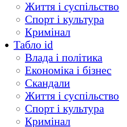
Життя і суспільство
Спорт і культура
Кримінал
Табло id
Влада і політика
Економіка і бізнес
Скандали
Життя і суспільство
Спорт і культура
Кримінал