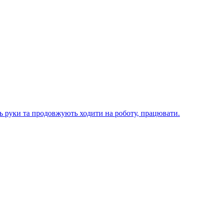
ють руки та продовжують ходити на роботу, працювати.