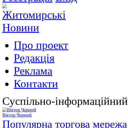
Про проект
Редакція
Реклама
Контакти
Суспільно-інформаційний
Віктор Чорний
Популярна торгова мережа 