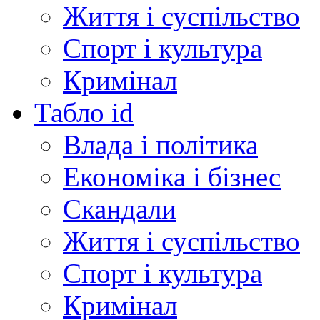
Життя і суспільство
Спорт і культура
Кримінал
Табло id
Влада і політика
Економіка і бізнес
Скандали
Життя і суспільство
Спорт і культура
Кримінал