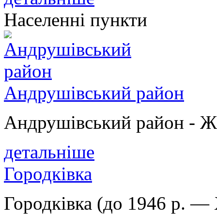
Населенні пункти
Андрушівський район
Андрушівський район - Ж
детальніше
Городківка
Городківка (до 1946 р. — 