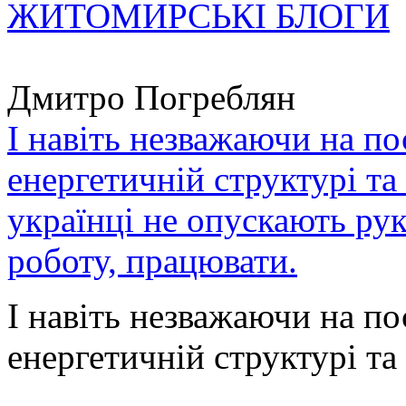
ЖИТОМИРСЬКІ БЛОГИ
Дмитро Погреблян
І навіть незважаючи на по
енергетичній структурі та
українці не опускають ру
роботу, працювати.
І навіть незважаючи на по
енергетичній структурі та 