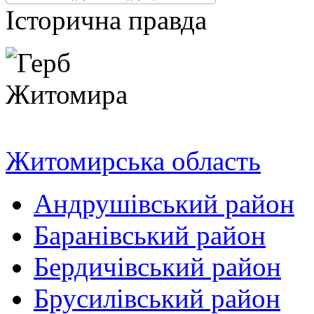
Історична правда
Житомирська область
Андрушівський район
Баранівський район
Бердичівський район
Брусилівський район