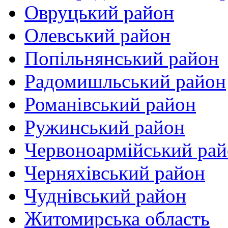
Овруцький район
Олевський район
Попільнянський район
Радомишльський район
Романівський район
Ружинський район
Червоноармійський ра
Черняхівський район
Чуднівський район
Житомирська область