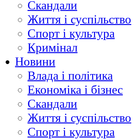
Скандали
Життя і суспільство
Спорт і культура
Кримінал
Новини
Влада і політика
Економіка і бізнес
Скандали
Життя і суспільство
Спорт і культура