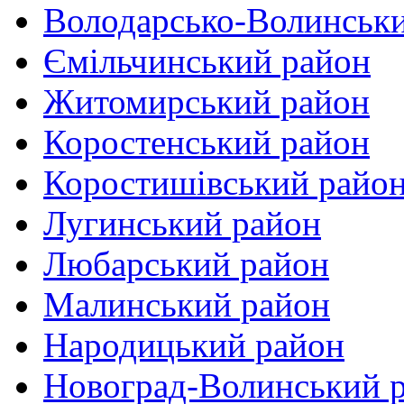
Володарсько-Волинськ
Ємільчинський район
Житомирський район
Коростенський район
Коростишівський райо
Лугинський район
Любарський район
Малинський район
Народицький район
Новоград-Волинський 