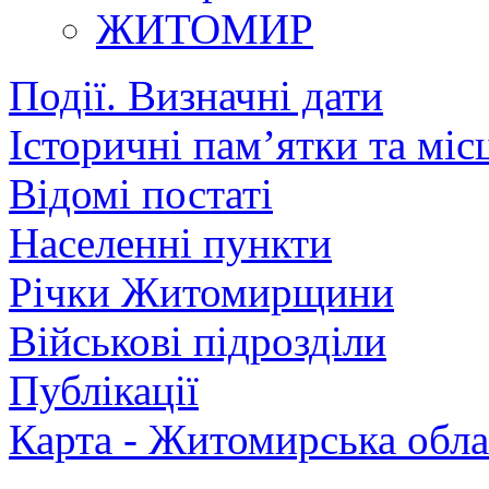
ЖИТОМИР
Події. Визначні дати
Історичні пам’ятки та міс
Відомі постаті
Населенні пункти
Річки Житомирщини
Військові підрозділи
Публікації
Карта - Житомирська обла