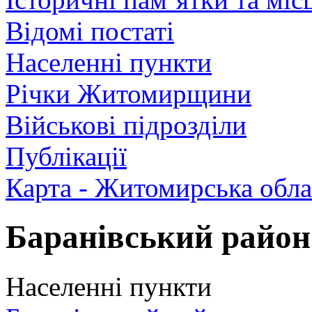
Відомі постаті
Населенні пункти
Річки Житомирщини
Військові підрозділи
Публікації
Карта - Житомирська обла
Баранівський район
Населенні пункти