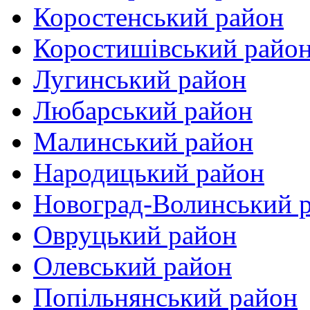
Коростенський район
Коростишівський райо
Лугинський район
Любарський район
Малинський район
Народицький район
Новоград-Волинський 
Овруцький район
Олевський район
Попільнянський район