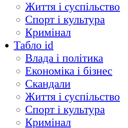
Життя і суспільство
Спорт і культура
Кримінал
Табло id
Влада і політика
Економіка і бізнес
Скандали
Життя і суспільство
Спорт і культура
Кримінал