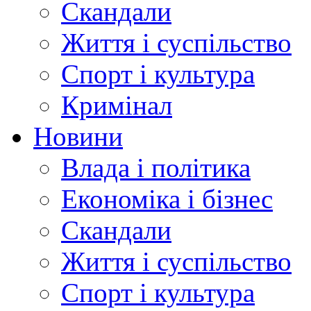
Скандали
Життя і суспільство
Спорт і культура
Кримінал
Новини
Влада і політика
Економіка і бізнес
Скандали
Життя і суспільство
Спорт і культура