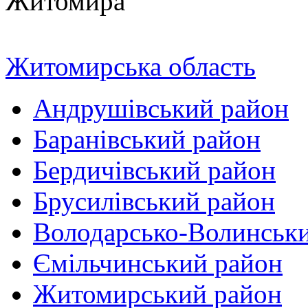
Житомирська область
Андрушівський район
Баранівський район
Бердичівський район
Брусилівський район
Володарсько-Волинськ
Ємільчинський район
Житомирський район