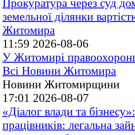
Прокуратура через суд до
земельної ділянки вартіст
Житомира
11:59
2026-08-06
У Житомирі правоохоронц
Всі Новини Житомира
Новини Житомирщини
17:01
2026-08-07
«Діалог влади та бізнесу»
працівників: легальна зайн