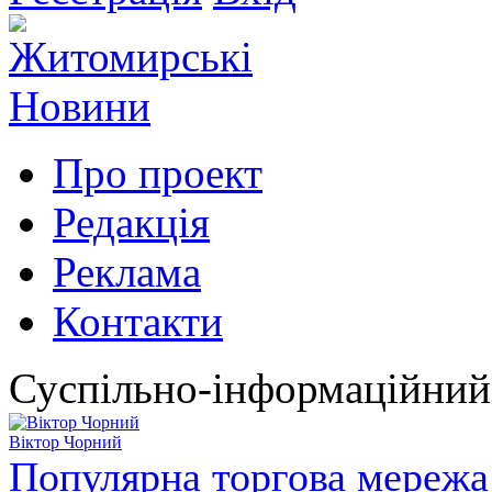
Про проект
Редакція
Реклама
Контакти
Суспільно-інформаційний
Віктор Чорний
Популярна торгова мережа 