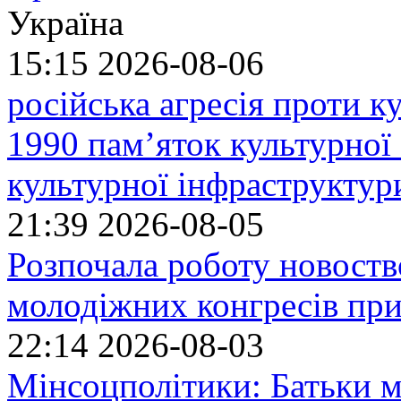
Україна
15:15
2026-08-06
російська агресія проти 
1990 пам’яток культурної
культурної інфраструктур
21:39
2026-08-05
Розпочала роботу новоств
молодіжних конгресів при
22:14
2026-08-03
Мінсоцполітики: Батьки 