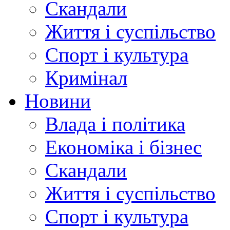
Скандали
Життя і суспільство
Спорт і культура
Кримінал
Новини
Влада і політика
Економіка і бізнес
Скандали
Життя і суспільство
Спорт і культура