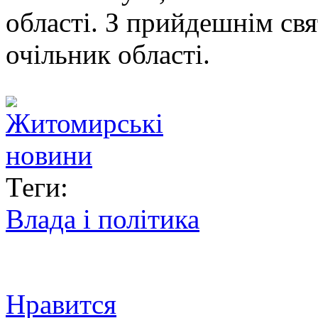
області. З прийдешнім свя
очільник області.
Теги:
Влада і політика
Нравится