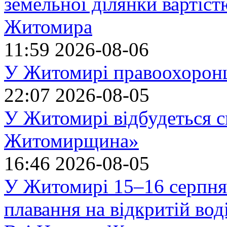
земельної ділянки вартіст
Житомира
11:59
2026-08-06
У Житомирі правоохоронц
22:07
2026-08-05
У Житомирі відбудеться с
Житомирщина»
16:46
2026-08-05
У Житомирі 15–16 серпня 
плавання на відкритій в