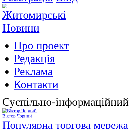
Про проект
Редакція
Реклама
Контакти
Суспільно-інформаційний
Віктор Чорний
Популярна торгова мережа 