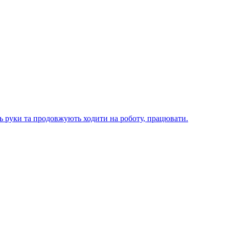
ють руки та продовжують ходити на роботу, працювати.