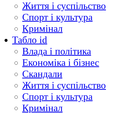
Життя і суспільство
Спорт і культура
Кримінал
Табло id
Влада і політика
Економіка і бізнес
Скандали
Життя і суспільство
Спорт і культура
Кримінал