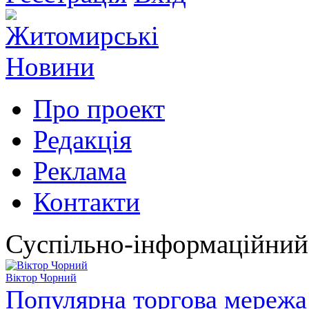
Про проект
Редакція
Реклама
Контакти
Суспільно-інформаційний
Віктор Чорний
Популярна торгова мережа 