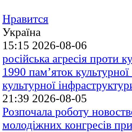
Нравится
Україна
15:15
2026-08-06
російська агресія проти 
1990 пам’яток культурної
культурної інфраструктур
21:39
2026-08-05
Розпочала роботу новоств
молодіжних конгресів при