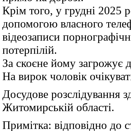
Крім того, у грудні 2025 
допомогою власного теле
відеозаписи порнографічно
потерпілій.
За скоєне йому загрожує д
На вирок чоловік очікуват
Досудове розслідування 
Житомирській області.
Примітка: відповідно до с