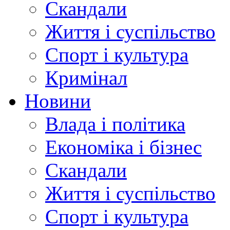
Скандали
Життя і суспільство
Спорт і культура
Кримінал
Новини
Влада і політика
Економіка і бізнес
Скандали
Життя і суспільство
Спорт і культура