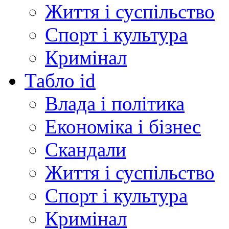
Життя і суспільство
Спорт і культура
Кримінал
Табло id
Влада і політика
Економіка і бізнес
Скандали
Життя і суспільство
Спорт і культура
Кримінал