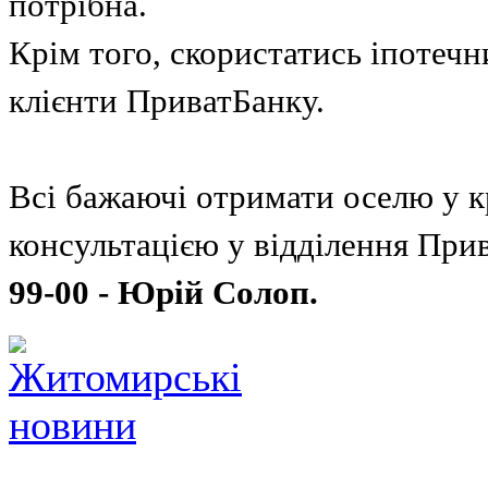
потрібна.
Крім того, скористатись іпотеч
клієнти ПриватБанку.
Всі бажаючі отримати оселю у к
консультацією у відділення При
99-00 - Юрій Солоп.