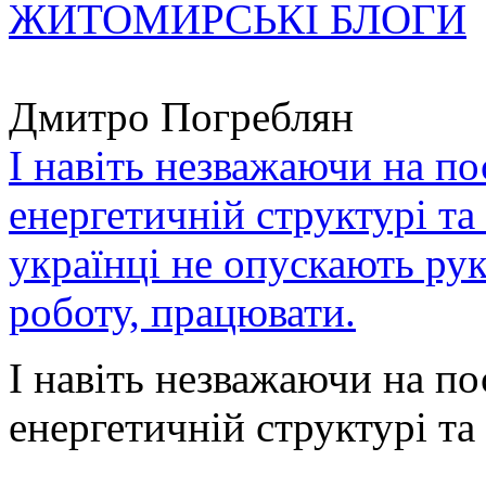
ЖИТОМИРСЬКІ БЛОГИ
Дмитро Погреблян
І навіть незважаючи на по
енергетичній структурі та
українці не опускають ру
роботу, працювати.
І навіть незважаючи на по
енергетичній структурі та 