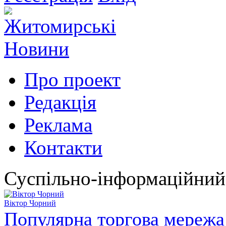
Про проект
Редакція
Реклама
Контакти
Суспільно-інформаційний
Віктор Чорний
Популярна торгова мережа 