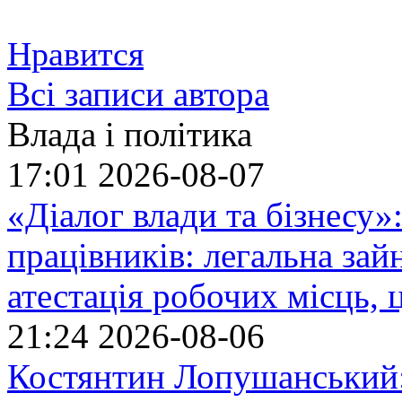
Нравится
Всі записи автора
Влада і політика
17:01
2026-08-07
«Діалог влади та бізнесу»
працівників: легальна зайн
атестація робочих місць, 
21:24
2026-08-06
Костянтин Лопушанський