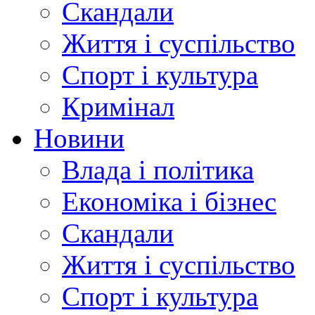
Скандали
Життя і суспільство
Спорт і культура
Кримінал
Новини
Влада і політика
Економіка і бізнес
Скандали
Життя і суспільство
Спорт і культура