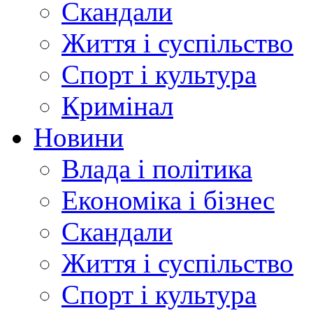
Скандали
Життя і суспільство
Спорт і культура
Кримінал
Новини
Влада і політика
Економіка і бізнес
Скандали
Життя і суспільство
Спорт і культура