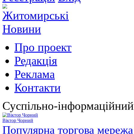
Про проект
Редакція
Реклама
Контакти
Суспільно-інформаційний
Віктор Чорний
Популярна торгова мережа 