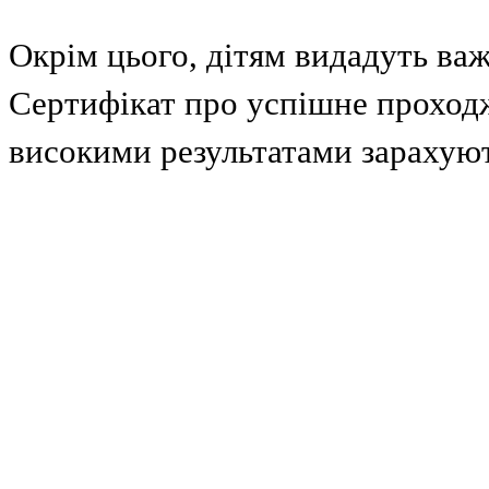
Окрім цього, дітям видадуть ва
Сертифікат про успішне проход
високими результатами зарахуют