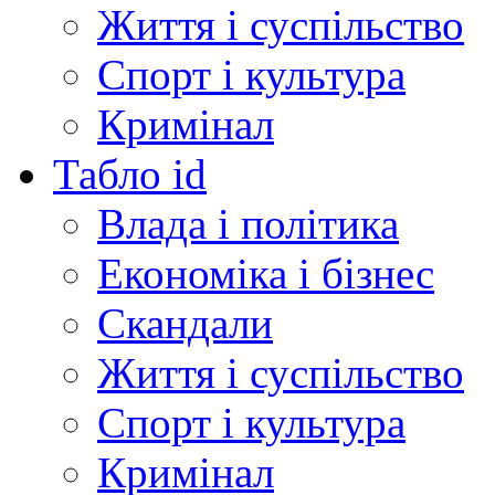
Життя і суспільство
Спорт і культура
Кримінал
Табло id
Влада і політика
Економіка і бізнес
Скандали
Життя і суспільство
Спорт і культура
Кримінал