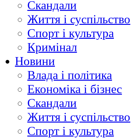
Скандали
Життя і суспільство
Спорт і культура
Кримінал
Новини
Влада і політика
Економіка і бізнес
Скандали
Життя і суспільство
Спорт і культура