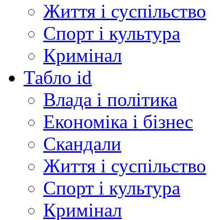
Життя і суспільство
Спорт і культура
Кримінал
Табло id
Влада і політика
Економіка і бізнес
Скандали
Життя і суспільство
Спорт і культура
Кримінал