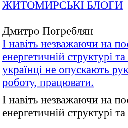
ЖИТОМИРСЬКІ БЛОГИ
Дмитро Погреблян
І навіть незважаючи на по
енергетичній структурі та
українці не опускають ру
роботу, працювати.
І навіть незважаючи на по
енергетичній структурі та 