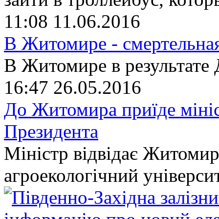
11:08
11.06.2016
В Житомире - смертельная
В Житомире в результате
16:47
26.05.2016
До Житомира приїде мініст
Президента
Міністр відвідає Житоми
агроекологічний університ