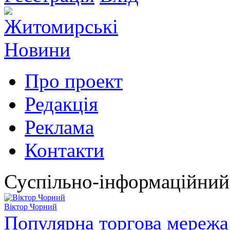
Про проект
Редакція
Реклама
Контакти
Суспільно-інформаційний
Віктор Чорний
Популярна торгова мережа 