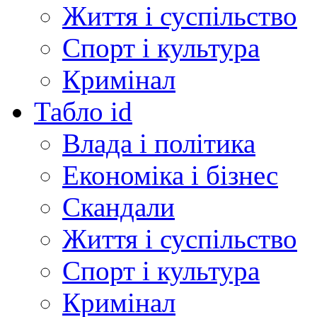
Життя і суспільство
Спорт і культура
Кримінал
Табло id
Влада і політика
Економіка і бізнес
Скандали
Життя і суспільство
Спорт і культура
Кримінал