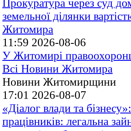
Прокуратура через суд до
земельної ділянки вартіст
Житомира
11:59
2026-08-06
У Житомирі правоохоронц
Всі Новини Житомира
Новини Житомирщини
17:01
2026-08-07
«Діалог влади та бізнесу»
працівників: легальна зайн