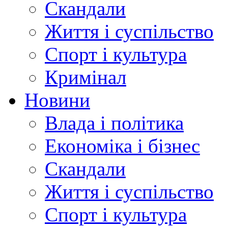
Скандали
Життя і суспільство
Спорт і культура
Кримінал
Новини
Влада і політика
Економіка і бізнес
Скандали
Життя і суспільство
Спорт і культура