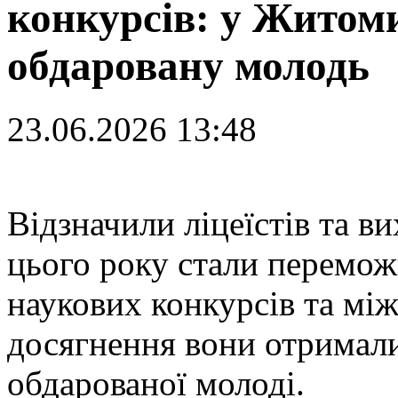
конкурсів: у Житом
обдаровану молодь
23.06.2026 13:48
В
ідзначили ліцеїстів та ви
цього року стали перемож
наукових конкурсів та між
досягнення вони отримали
обдарованої молоді.