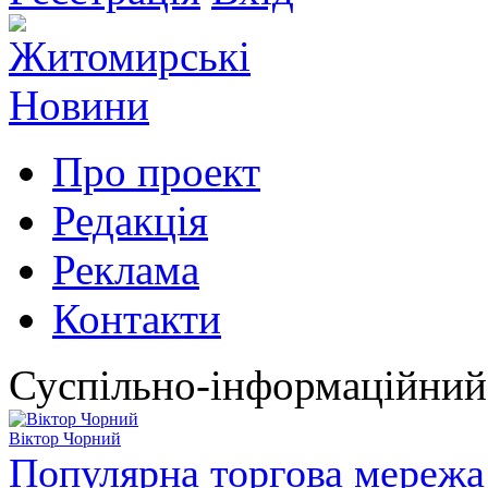
Про проект
Редакція
Реклама
Контакти
Суспільно-інформаційний
Віктор Чорний
Популярна торгова мережа 