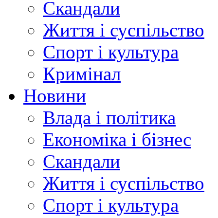
Скандали
Життя і суспільство
Спорт і культура
Кримінал
Новини
Влада і політика
Економіка і бізнес
Скандали
Життя і суспільство
Спорт і культура