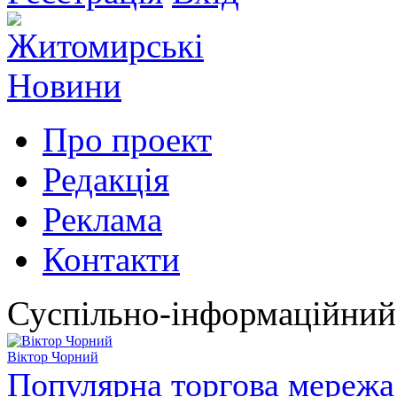
Про проект
Редакція
Реклама
Контакти
Суспільно-інформаційний
Віктор Чорний
Популярна торгова мережа 