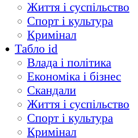
Життя і суспільство
Спорт і культура
Кримінал
Табло id
Влада і політика
Економіка і бізнес
Скандали
Життя і суспільство
Спорт і культура
Кримінал