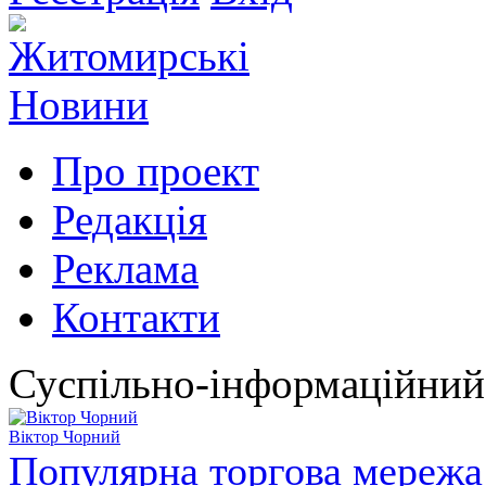
Про проект
Редакція
Реклама
Контакти
Суспільно-інформаційний
Віктор Чорний
Популярна торгова мережа 