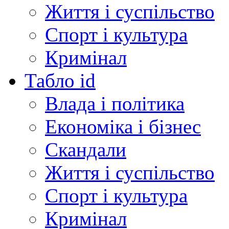
Життя і суспільство
Спорт і культура
Кримінал
Табло id
Влада і політика
Економіка і бізнес
Скандали
Життя і суспільство
Спорт і культура
Кримінал