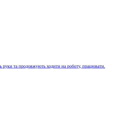
ють руки та продовжують ходити на роботу, працювати.