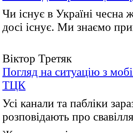
Чи існує в Україні чесна 
досі існує. Ми знаємо при
Віктор Третяк
Погляд на ситуацію з моб
ТЦК
Усі канали та пабліки зара
розповідають про свавілля 