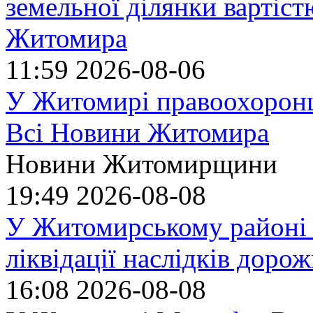
земельної ділянки вартіст
Житомира
11:59
2026-08-06
У Житомирі правоохоронц
Всі Новини Житомира
Новини Житомирщини
19:49
2026-08-08
У Житомирському районі 
ліквідації наслідків доро
16:08
2026-08-08