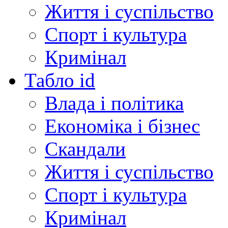
Життя і суспільство
Спорт і культура
Кримінал
Табло id
Влада і політика
Економіка і бізнес
Скандали
Життя і суспільство
Спорт і культура
Кримінал