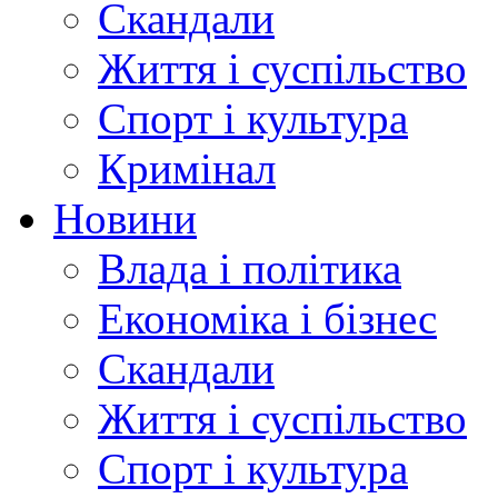
Скандали
Життя і суспільство
Спорт і культура
Кримінал
Новини
Влада і політика
Економіка і бізнес
Скандали
Життя і суспільство
Спорт і культура