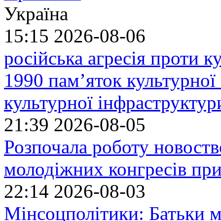
Україна
15:15
2026-08-06
російська агресія проти 
1990 пам’яток культурної
культурної інфраструктур
21:39
2026-08-05
Розпочала роботу новоств
молодіжних конгресів при
22:14
2026-08-03
Мінсоцполітики: Батьки 