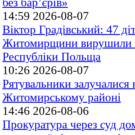
без бар’єрів»
14:59
2026-08-07
Віктор Градівський: 47 діт
Житомирщини вирушили на
Республіки Польща
10:26
2026-08-07
Рятувальники залучалися 
Житомирському районі
14:46
2026-08-06
Прокуратура через суд до