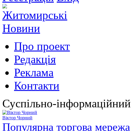
Про проект
Редакція
Реклама
Контакти
Суспільно-інформаційний
Віктор Чорний
Популярна торгова мережа 