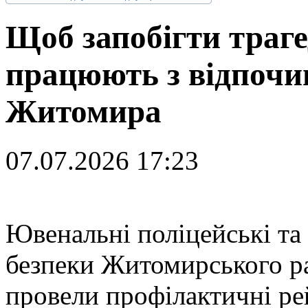
Щоб запобігти трагед
працюють з відпочи
Житомира
07.07.2026 17:23
Ю
венальні поліцейські та
безпеки Житомирського р
провели профілактичні ре