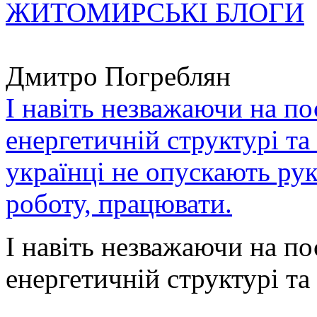
ЖИТОМИРСЬКІ БЛОГИ
Дмитро Погреблян
І навіть незважаючи на по
енергетичній структурі та
українці не опускають ру
роботу, працювати.
І навіть незважаючи на по
енергетичній структурі та 