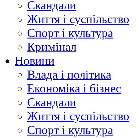
Скандали
Життя і суспільство
Спорт і культура
Кримінал
Новини
Влада і політика
Економіка і бізнес
Скандали
Життя і суспільство
Спорт і культура