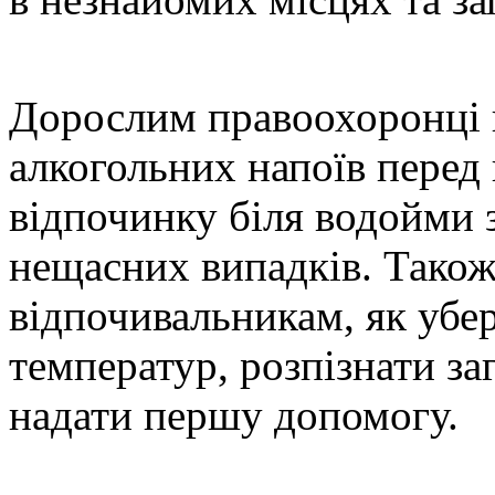
Дорослим правоохоронці 
алкогольних напоїв перед 
відпочинку біля водойми 
нещасних випадків. Також
відпочивальникам, як убе
температур, розпізнати за
надати першу допомогу.