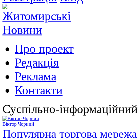
Про проект
Редакція
Реклама
Контакти
Суспільно-інформаційний
Віктор Чорний
Популярна торгова мережа 