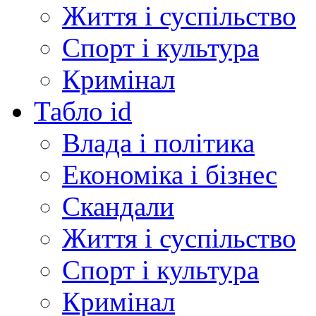
Життя і суспільство
Спорт і культура
Кримінал
Табло id
Влада і політика
Економіка і бізнес
Скандали
Життя і суспільство
Спорт і культура
Кримінал