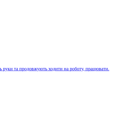
ють руки та продовжують ходити на роботу, працювати.