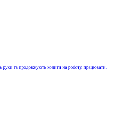
ють руки та продовжують ходити на роботу, працювати.