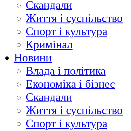
Скандали
Життя і суспільство
Спорт і культура
Кримінал
Новини
Влада і політика
Економіка і бізнес
Скандали
Життя і суспільство
Спорт і культура