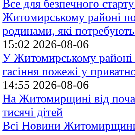
Все для безпечного старту
Житомирському районі по
родинами, які потребують
15:02
2026-08-06
У Житомирському районі 
гасіння пожежі у приватн
14:55
2026-08-06
На Житомирщині від поча
тисячі дітей
Всі Новини Житомирщин