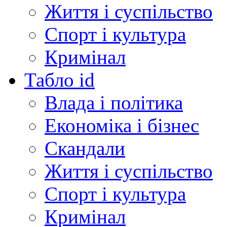
Життя і суспільство
Спорт і культура
Кримінал
Табло id
Влада і політика
Економіка і бізнес
Скандали
Життя і суспільство
Спорт і культура
Кримінал