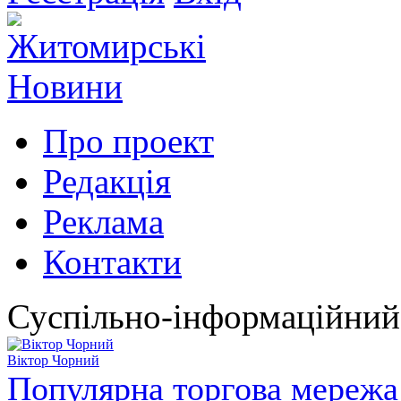
Про проект
Редакція
Реклама
Контакти
Суспільно-інформаційний
Віктор Чорний
Популярна торгова мережа 