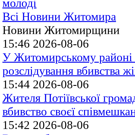
молоді
Всі Новини Житомира
Новини Житомирщини
15:46
2026-08-06
У Житомирському районі 
розслідування вбивства ж
15:44
2026-08-06
Жителя Потіївської грома
вбивство своєї співмешка
15:42
2026-08-06