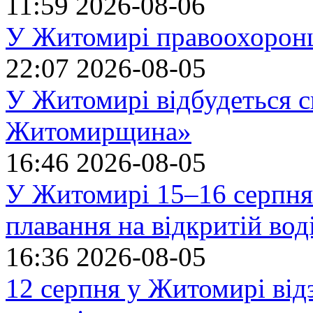
11:59
2026-08-06
У Житомирі правоохоронц
22:07
2026-08-05
У Житомирі відбудеться с
Житомирщина»
16:46
2026-08-05
У Житомирі 15–16 серпня 
плавання на відкритій в
16:36
2026-08-05
12 серпня у Житомирі ві