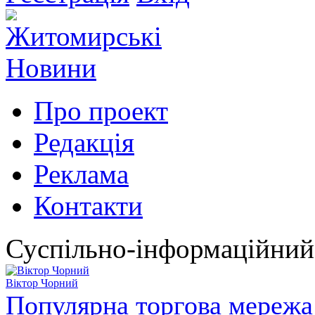
Про проект
Редакція
Реклама
Контакти
Суспільно-інформаційний
Віктор Чорний
Популярна торгова мережа 