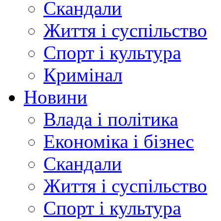
Скандали
Життя і суспільство
Спорт і культура
Кримінал
Новини
Влада і політика
Економіка і бізнес
Скандали
Життя і суспільство
Спорт і культура