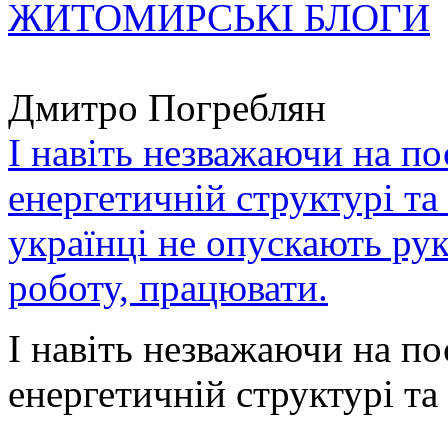
ЖИТОМИРСЬКІ БЛОГИ
Дмитро Погреблян
І навіть незважаючи на по
енергетичній структурі та
українці не опускають ру
роботу, працювати.
І навіть незважаючи на по
енергетичній структурі та 