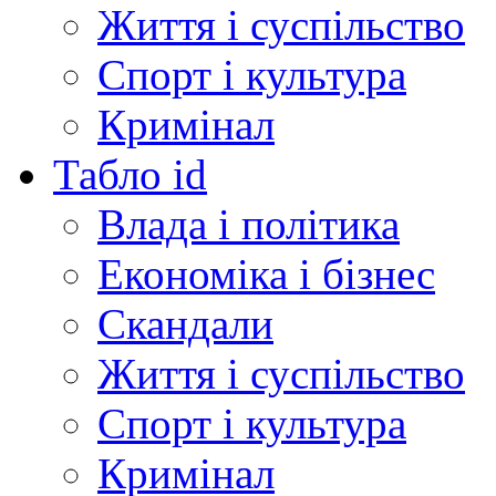
Життя і суспільство
Спорт і культура
Кримінал
Табло id
Влада і політика
Економіка і бізнес
Скандали
Життя і суспільство
Спорт і культура
Кримінал