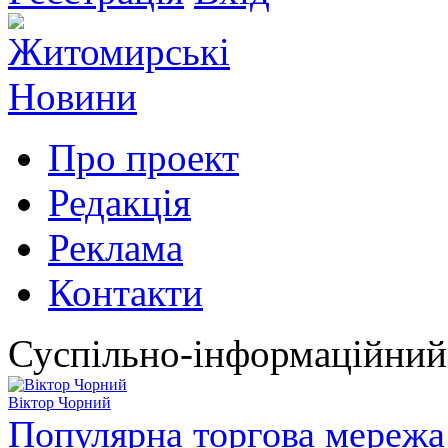
Про проект
Редакція
Реклама
Контакти
Суспільно-інформаційний
Віктор Чорний
Популярна торгова мережа 