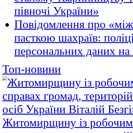
півночі України»
Повідомлення про «між
пасткою шахраїв: поліці
персональних даних на 
Топ-новини
Житомирщину із робочим в