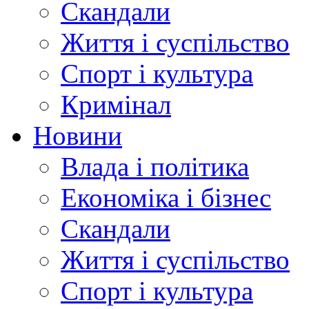
Скандали
Життя і суспільство
Спорт і культура
Кримінал
Новини
Влада і політика
Економіка і бізнес
Скандали
Життя і суспільство
Спорт і культура