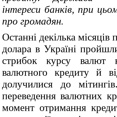
інтереси банків, при ць
про громадян.
Останні декілька місяців 
долара в Україні пройшли
стрибок курсу валют 
валютного кредиту й в
долучилися до мітингів
переведення валютних кр
момент отримання кредит