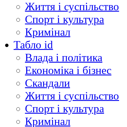
Життя і суспільство
Спорт і культура
Кримінал
Табло id
Влада і політика
Економіка і бізнес
Скандали
Життя і суспільство
Спорт і культура
Кримінал