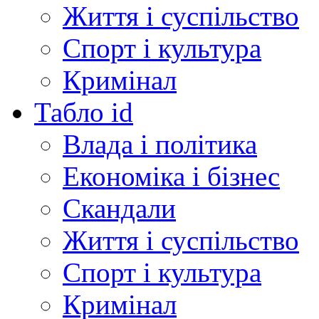
Життя і суспільство
Спорт і культура
Кримінал
Табло id
Влада і політика
Економіка і бізнес
Скандали
Життя і суспільство
Спорт і культура
Кримінал