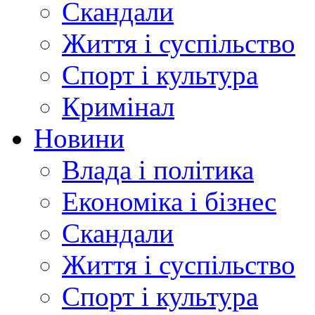
Скандали
Життя і суспільство
Спорт і культура
Кримінал
Новини
Влада і політика
Економіка і бізнес
Скандали
Життя і суспільство
Спорт і культура