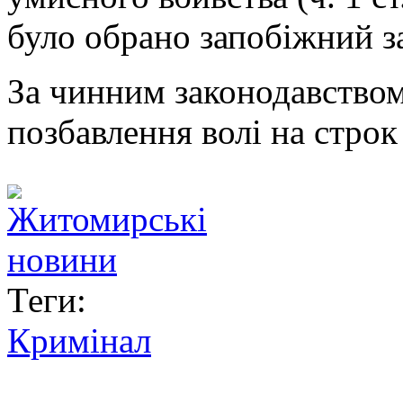
було обрано запобіжний з
За чинним законодавством
позбавлення волі на строк 
Теги:
Кримінал