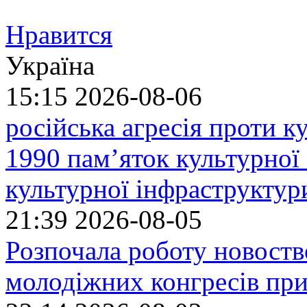
Нравится
Україна
15:15
2026-08-06
російська агресія проти 
1990 пам’яток культурної
культурної інфраструктур
21:39
2026-08-05
Розпочала роботу новоств
молодіжних конгресів при