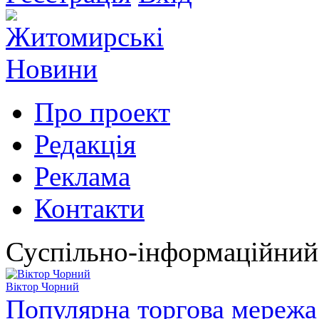
Про проект
Редакція
Реклама
Контакти
Суспільно-інформаційний
Віктор Чорний
Популярна торгова мережа 