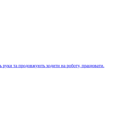
ють руки та продовжують ходити на роботу, працювати.