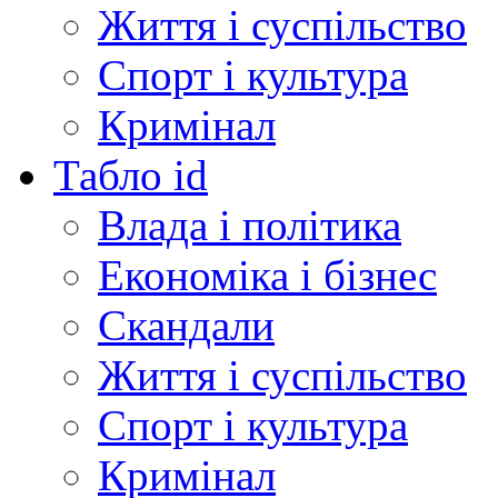
Життя і суспільство
Спорт і культура
Кримінал
Табло id
Влада і політика
Економіка і бізнес
Скандали
Життя і суспільство
Спорт і культура
Кримінал