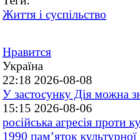
Теги:
Життя і суспільство
Нравится
Україна
22:18
2026-08-08
У застосунку Дія можна з
15:15
2026-08-06
російська агресія проти 
1990 пам’яток культурної