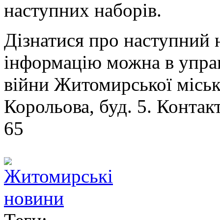
наступних наборів.
Дізнатися про наступний 
інформацію можна в управ
війни Житомирської місько
Корольова, буд. 5. Контак
65