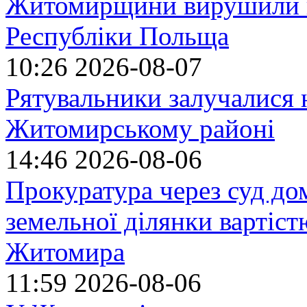
Житомирщини вирушили на
Республіки Польща
10:26
2026-08-07
Рятувальники залучалися 
Житомирському районі
14:46
2026-08-06
Прокуратура через суд до
земельної ділянки вартіст
Житомира
11:59
2026-08-06