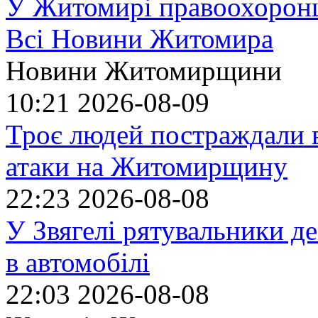
У Житомирі правоохоронц
Всі Новини Житомира
Новини Житомирщини
10:21
2026-08-09
Троє людей постраждали в
атаки на Житомирщину
22:23
2026-08-08
У Звягелі рятувальники де
в автомобілі
22:03
2026-08-08