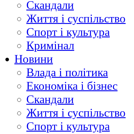
Скандали
Життя і суспільство
Спорт і культура
Кримінал
Новини
Влада і політика
Економіка і бізнес
Скандали
Життя і суспільство
Спорт і культура