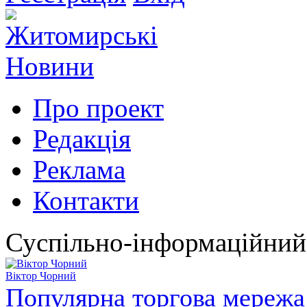
Про проект
Редакція
Реклама
Контакти
Суспільно-інформаційний
Віктор Чорний
Популярна торгова мережа 