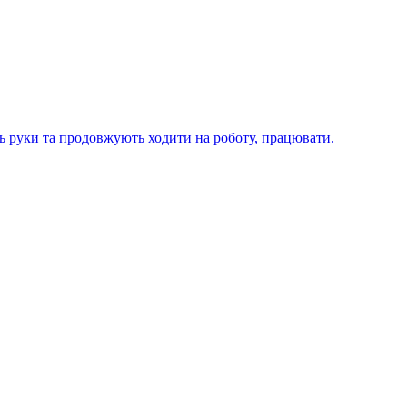
ють руки та продовжують ходити на роботу, працювати.