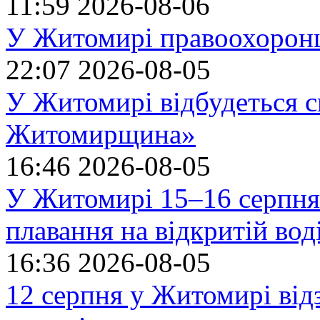
11:59
2026-08-06
У Житомирі правоохоронц
22:07
2026-08-05
У Житомирі відбудеться с
Житомирщина»
16:46
2026-08-05
У Житомирі 15–16 серпня 
плавання на відкритій в
16:36
2026-08-05
12 серпня у Житомирі ві