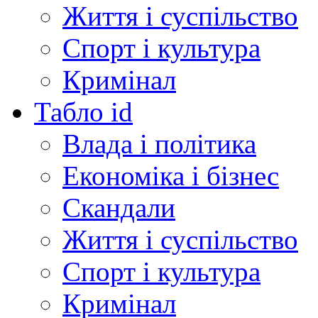
Життя і суспільство
Спорт і культура
Кримінал
Табло id
Влада і політика
Економіка і бізнес
Скандали
Життя і суспільство
Спорт і культура
Кримінал