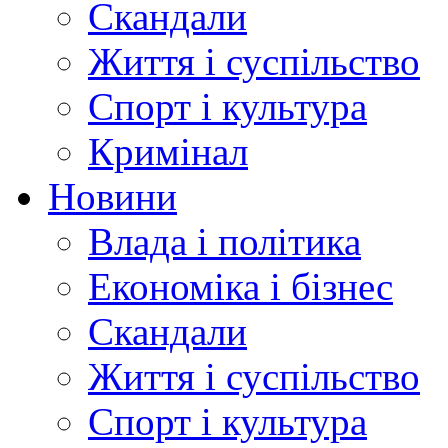
Скандали
Життя і суспільство
Спорт і культура
Кримінал
Новини
Влада і політика
Економіка і бізнес
Скандали
Життя і суспільство
Спорт і культура