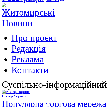
Про проект
Редакція
Реклама
Контакти
Суспільно-інформаційний
Віктор Чорний
Популярна торгова мережа 