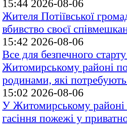
15:44
2026-08-06
Жителя Потіївської грома
вбивство своєї співмешка
15:42
2026-08-06
Все для безпечного старту
Житомирському районі по
родинами, які потребують
15:02
2026-08-06
У Житомирському районі 
гасіння пожежі у приватн