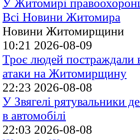
У Житомирі правоохоронц
Всі Новини Житомира
Новини Житомирщини
10:21
2026-08-09
Троє людей постраждали в
атаки на Житомирщину
22:23
2026-08-08
У Звягелі рятувальники де
в автомобілі
22:03
2026-08-08