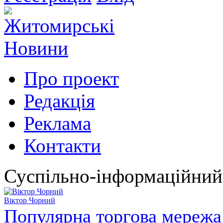
Про проект
Редакція
Реклама
Контакти
Суспільно-інформаційний
Віктор Чорний
Популярна торгова мережа 