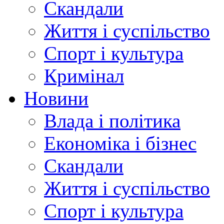
Скандали
Життя і суспільство
Спорт і культура
Кримінал
Новини
Влада і політика
Економіка і бізнес
Скандали
Життя і суспільство
Спорт і культура