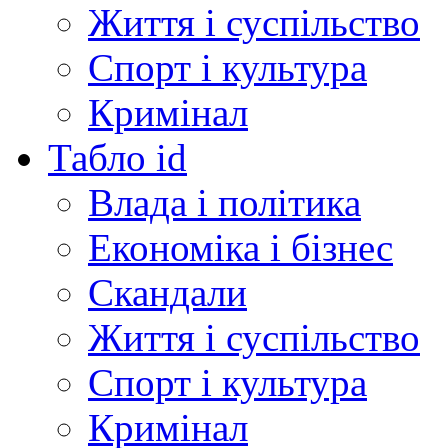
Життя і суспільство
Спорт і культура
Кримінал
Табло id
Влада і політика
Економіка і бізнес
Скандали
Життя і суспільство
Спорт і культура
Кримінал