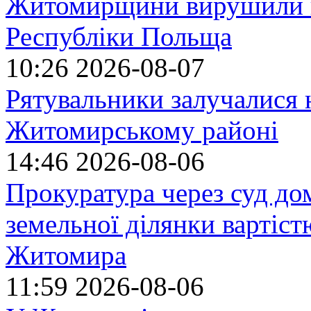
Житомирщини вирушили на
Республіки Польща
10:26
2026-08-07
Рятувальники залучалися 
Житомирському районі
14:46
2026-08-06
Прокуратура через суд до
земельної ділянки вартіст
Житомира
11:59
2026-08-06