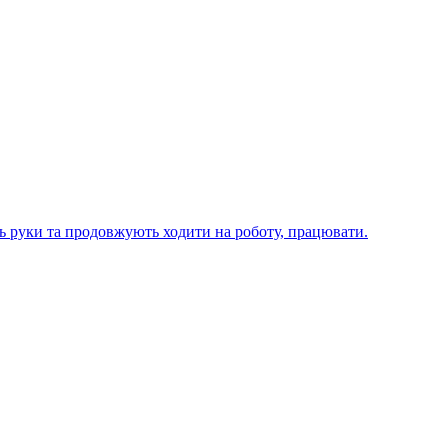
ють руки та продовжують ходити на роботу, працювати.