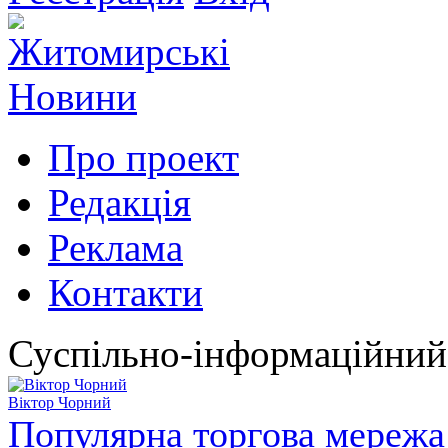
Про проект
Редакція
Реклама
Контакти
Суспільно-інформаційний
Віктор Чорний
Популярна торгова мережа 