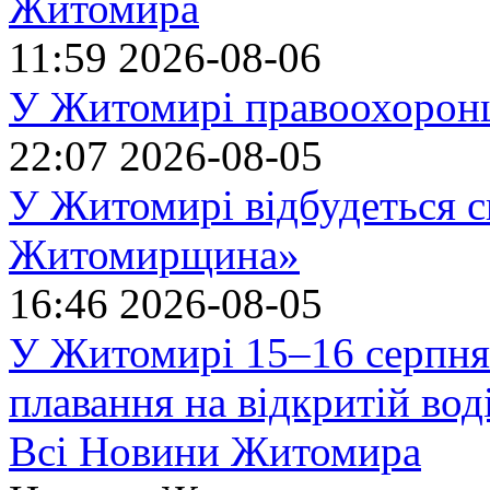
Житомира
11:59
2026-08-06
У Житомирі правоохоронц
22:07
2026-08-05
У Житомирі відбудеться с
Житомирщина»
16:46
2026-08-05
У Житомирі 15–16 серпня 
плавання на відкритій в
Всі Новини Житомира