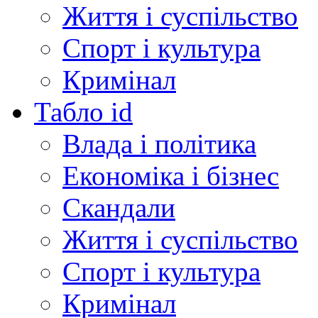
Життя і суспільство
Спорт і культура
Кримінал
Табло id
Влада і політика
Економіка і бізнес
Скандали
Життя і суспільство
Спорт і культура
Кримінал