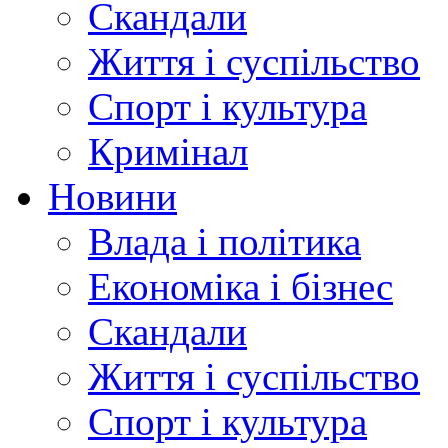
Скандали
Життя і суспільство
Спорт і культура
Кримінал
Новини
Влада і політика
Економіка і бізнес
Скандали
Життя і суспільство
Спорт і культура