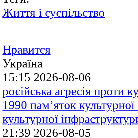
Життя і суспільство
Нравится
Україна
15:15
2026-08-06
російська агресія проти 
1990 пам’яток культурної
культурної інфраструктур
21:39
2026-08-05