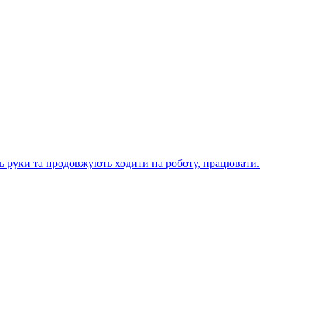
ють руки та продовжують ходити на роботу, працювати.