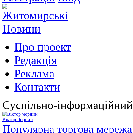
Про проект
Редакція
Реклама
Контакти
Суспільно-інформаційний
Віктор Чорний
Популярна торгова мережа 