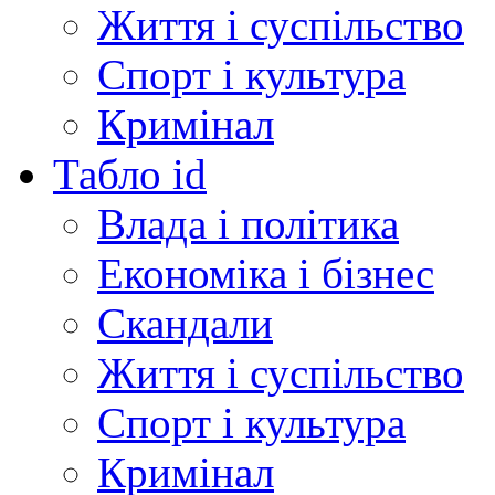
Життя і суспільство
Спорт і культура
Кримінал
Табло id
Влада і політика
Економіка і бізнес
Скандали
Життя і суспільство
Спорт і культура
Кримінал