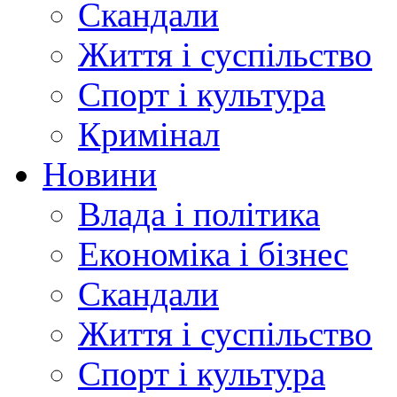
Скандали
Життя і суспільство
Спорт і культура
Кримінал
Новини
Влада і політика
Економіка і бізнес
Скандали
Життя і суспільство
Спорт і культура