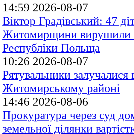
14:59
2026-08-07
Віктор Градівський: 47 діт
Житомирщини вирушили на
Республіки Польща
10:26
2026-08-07
Рятувальники залучалися 
Житомирському районі
14:46
2026-08-06
Прокуратура через суд до
земельної ділянки вартіст