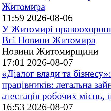
Житомира
11:59
2026-08-06
У Житомирі правоохоронц
Всі Новини Житомира
Новини Житомирщини
17:01
2026-08-07
«Діалог влади та бізнесу»
працівників: легальна зайн
атестація робочих місць, 
16:53
2026-08-07