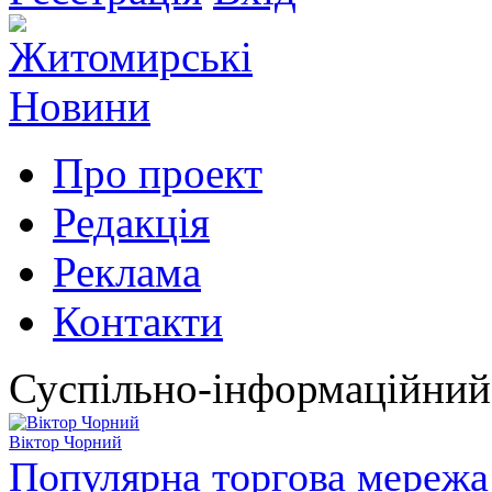
Про проект
Редакція
Реклама
Контакти
Суспільно-інформаційний
Віктор Чорний
Популярна торгова мережа 