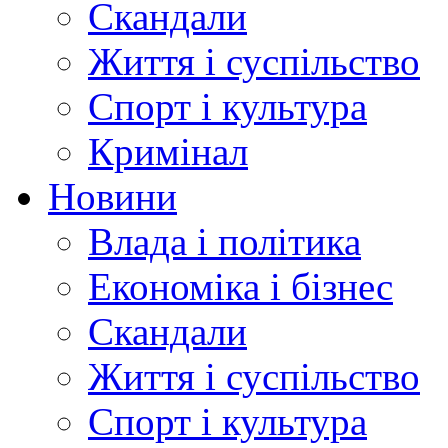
Скандали
Життя і суспільство
Спорт і культура
Кримінал
Новини
Влада і політика
Економіка і бізнес
Скандали
Життя і суспільство
Спорт і культура