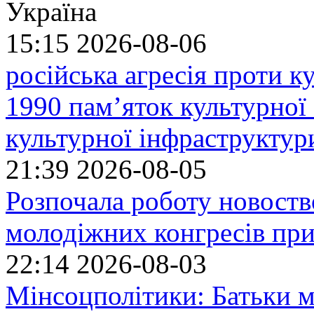
Україна
15:15
2026-08-06
російська агресія проти 
1990 пам’яток культурної
культурної інфраструктур
21:39
2026-08-05
Розпочала роботу новоств
молодіжних конгресів при
22:14
2026-08-03
Мінсоцполітики: Батьки 