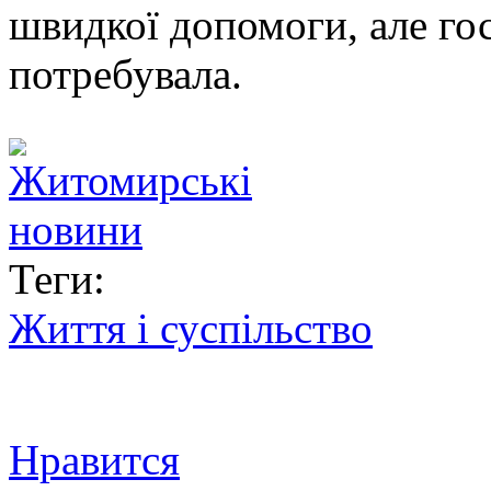
швидкої допомоги, але госп
потребувала.
Теги:
Життя і суспільство
Нравится