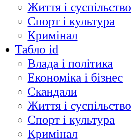
Життя і суспільство
Спорт і культура
Кримінал
Табло id
Влада і політика
Економіка і бізнес
Скандали
Життя і суспільство
Спорт і культура
Кримінал