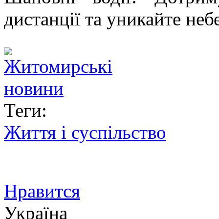
дистанції та уникайте неб
Теги:
Життя і суспільство
Нравится
Україна