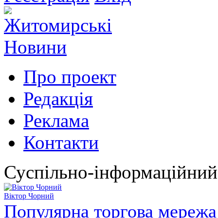
Про проект
Редакція
Реклама
Контакти
Суспільно-інформаційний
Віктор Чорний
Популярна торгова мережа 