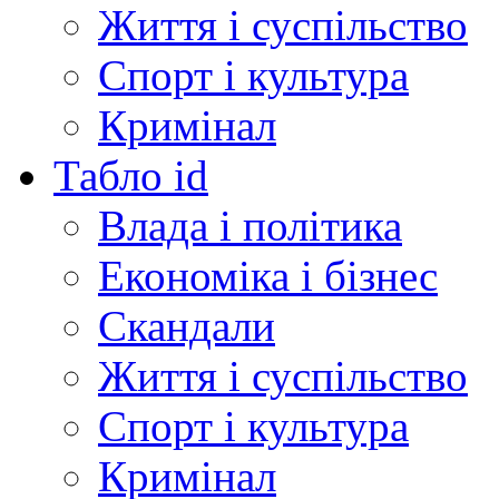
Життя і суспільство
Спорт і культура
Кримінал
Табло id
Влада і політика
Економіка і бізнес
Скандали
Життя і суспільство
Спорт і культура
Кримінал