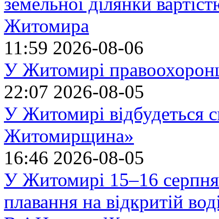
земельної ділянки вартіст
Житомира
11:59
2026-08-06
У Житомирі правоохоронц
22:07
2026-08-05
У Житомирі відбудеться с
Житомирщина»
16:46
2026-08-05
У Житомирі 15–16 серпня 
плавання на відкритій в