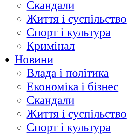
Скандали
Життя і суспільство
Спорт і культура
Кримінал
Новини
Влада і політика
Економіка і бізнес
Скандали
Життя і суспільство
Спорт і культура