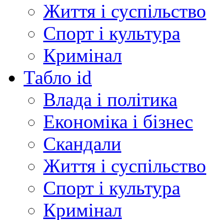
Життя і суспільство
Спорт і культура
Кримінал
Табло id
Влада і політика
Економіка і бізнес
Скандали
Життя і суспільство
Спорт і культура
Кримінал