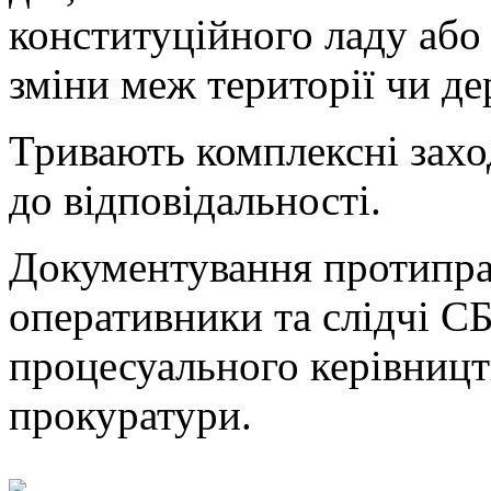
конституційного ладу або
зміни меж території чи д
Тривають комплексні захо
до відповідальності.
Документування протиправ
оперативники та слідчі С
процесуального керівницт
прокуратури.