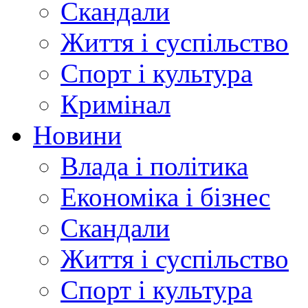
Скандали
Життя і суспільство
Спорт і культура
Кримінал
Новини
Влада і політика
Економіка і бізнес
Скандали
Життя і суспільство
Спорт і культура