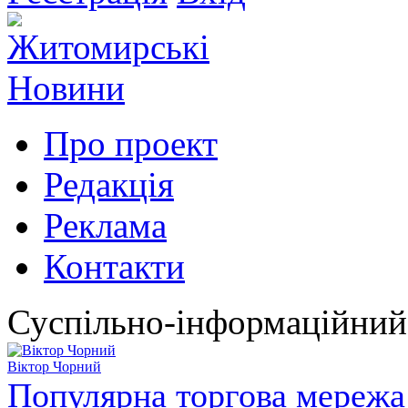
Про проект
Редакція
Реклама
Контакти
Суспільно-інформаційний
Віктор Чорний
Популярна торгова мережа 