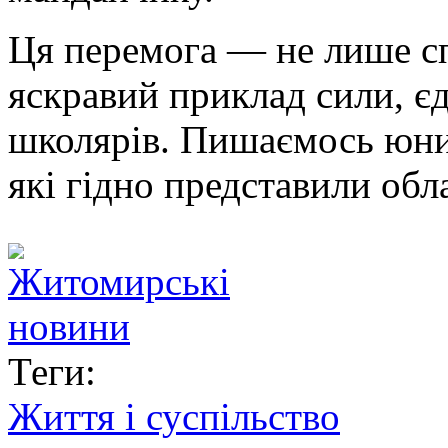
Ця перемога — не лише сп
яскравий приклад сили, є
школярів. Пишаємось юн
які гідно представили обл
Теги:
Життя і суспільство