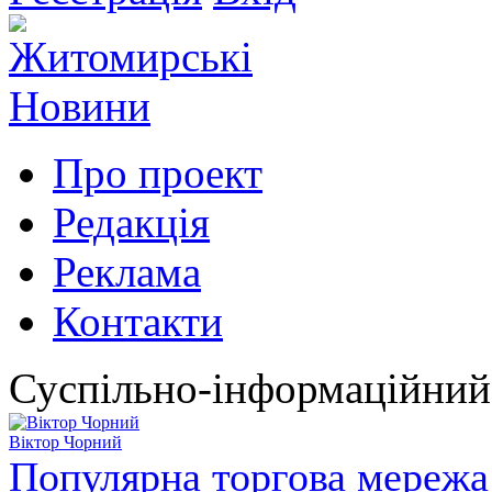
Про проект
Редакція
Реклама
Контакти
Суспільно-інформаційний
Віктор Чорний
Популярна торгова мережа 