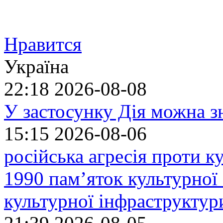
Нравится
Україна
22:18
2026-08-08
У застосунку Дія можна з
15:15
2026-08-06
російська агресія проти 
1990 пам’яток культурної
культурної інфраструктур