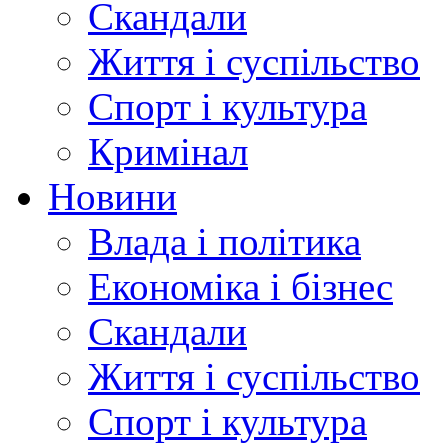
Скандали
Життя і суспільство
Спорт і культура
Кримінал
Новини
Влада і політика
Економіка і бізнес
Скандали
Життя і суспільство
Спорт і культура