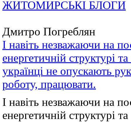
ЖИТОМИРСЬКІ БЛОГИ
Дмитро Погреблян
І навіть незважаючи на по
енергетичній структурі та
українці не опускають ру
роботу, працювати.
І навіть незважаючи на по
енергетичній структурі та 