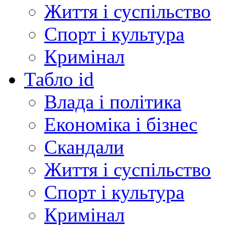
Життя і суспільство
Спорт і культура
Кримінал
Табло id
Влада і політика
Економіка і бізнес
Скандали
Життя і суспільство
Спорт і культура
Кримінал