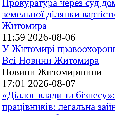
Прокуратура через суд до
земельної ділянки вартіст
Житомира
11:59
2026-08-06
У Житомирі правоохоронц
Всі Новини Житомира
Новини Житомирщини
17:01
2026-08-07
«Діалог влади та бізнесу»
працівників: легальна зайн