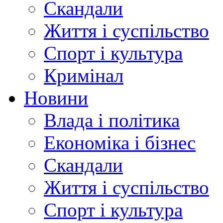
Скандали
Життя і суспільство
Спорт і культура
Кримінал
Новини
Влада і політика
Економіка і бізнес
Скандали
Життя і суспільство
Спорт і культура