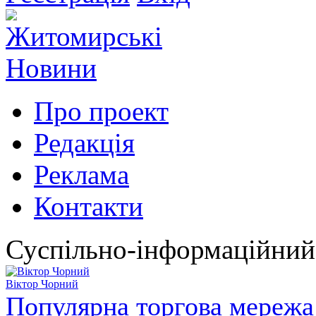
Про проект
Редакція
Реклама
Контакти
Суспільно-інформаційний
Віктор Чорний
Популярна торгова мережа 