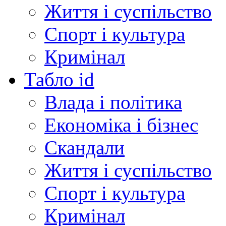
Життя і суспільство
Спорт і культура
Кримінал
Табло id
Влада і політика
Економіка і бізнес
Скандали
Життя і суспільство
Спорт і культура
Кримінал