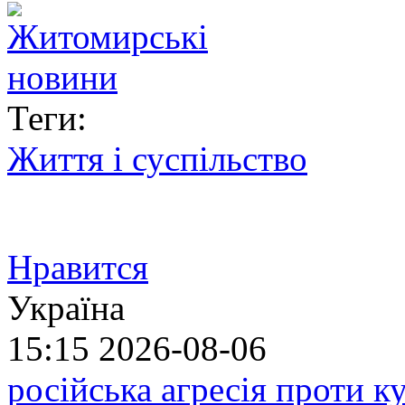
Теги:
Життя і суспільство
Нравится
Україна
15:15
2026-08-06
російська агресія проти 