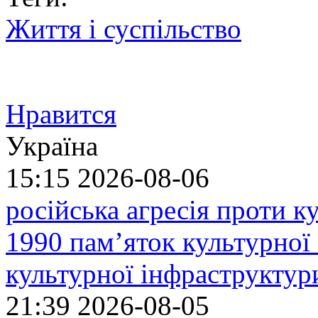
Життя і суспільство
Нравится
Україна
15:15
2026-08-06
російська агресія проти 
1990 пам’яток культурної
культурної інфраструктур
21:39
2026-08-05