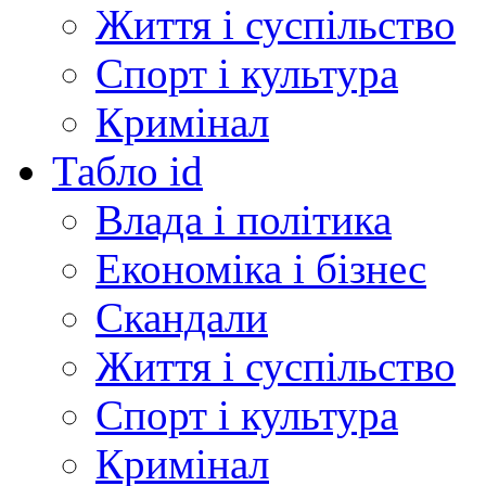
Життя і суспільство
Спорт і культура
Кримінал
Табло id
Влада і політика
Економіка і бізнес
Скандали
Життя і суспільство
Спорт і культура
Кримінал