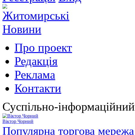
Про проект
Редакція
Реклама
Контакти
Суспільно-інформаційний
Віктор Чорний
Популярна торгова мережа 