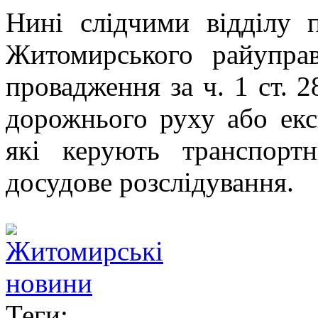
Нині слідчими відділу 
Житомирського райуправ
провадження за ч. 1 ст. 
дорожнього руху або екс
які керують транспорт
досудове розслідування.
Теги: