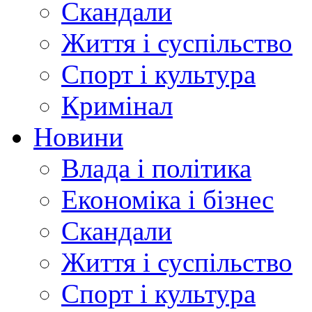
Скандали
Життя і суспільство
Спорт і культура
Кримінал
Новини
Влада і політика
Економіка і бізнес
Скандали
Життя і суспільство
Спорт і культура