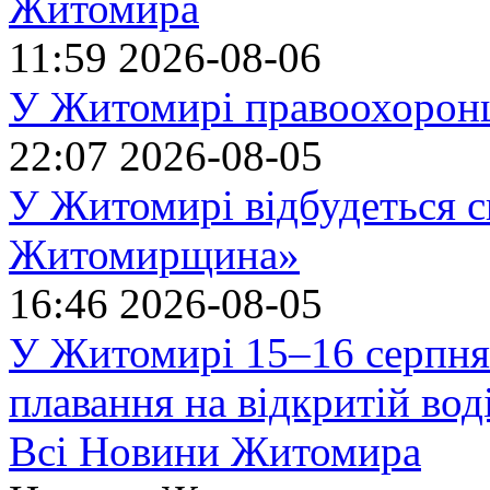
Житомира
11:59
2026-08-06
У Житомирі правоохоронц
22:07
2026-08-05
У Житомирі відбудеться с
Житомирщина»
16:46
2026-08-05
У Житомирі 15–16 серпня 
плавання на відкритій в
Всі Новини Житомира