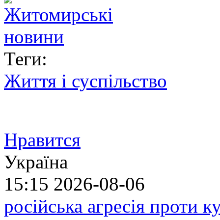
Теги:
Життя і суспільство
Нравится
Україна
15:15
2026-08-06
російська агресія проти 