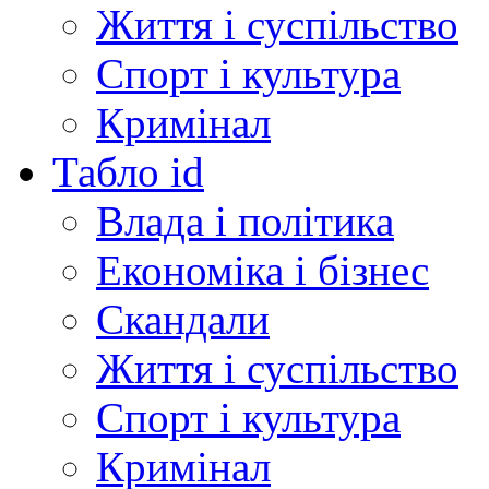
Життя і суспільство
Спорт і культура
Кримінал
Табло id
Влада і політика
Економіка і бізнес
Скандали
Життя і суспільство
Спорт і культура
Кримінал