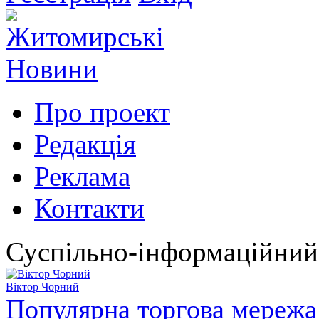
Про проект
Редакція
Реклама
Контакти
Суспільно-інформаційний
Віктор Чорний
Популярна торгова мережа 