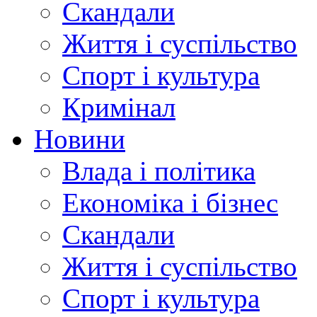
Скандали
Життя і суспільство
Спорт і культура
Кримінал
Новини
Влада і політика
Економіка і бізнес
Скандали
Життя і суспільство
Спорт і культура