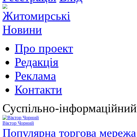
Про проект
Редакція
Реклама
Контакти
Суспільно-інформаційний
Віктор Чорний
Популярна торгова мережа 