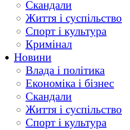
Скандали
Життя і суспільство
Спорт і культура
Кримінал
Новини
Влада і політика
Економіка і бізнес
Скандали
Життя і суспільство
Спорт і культура