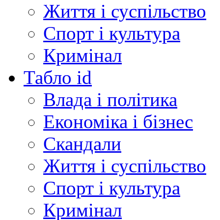
Життя і суспільство
Спорт і культура
Кримінал
Табло id
Влада і політика
Економіка і бізнес
Скандали
Життя і суспільство
Спорт і культура
Кримінал