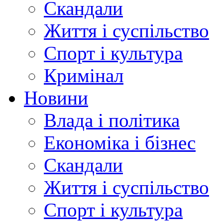
Скандали
Життя і суспільство
Спорт і культура
Кримінал
Новини
Влада і політика
Економіка і бізнес
Скандали
Життя і суспільство
Спорт і культура