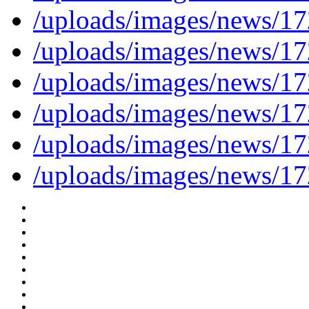
/uploads/images/news/
/uploads/images/news/
/uploads/images/news/
/uploads/images/news/
/uploads/images/news/
/uploads/images/news/