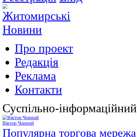
Про проект
Редакція
Реклама
Контакти
Суспільно-інформаційний
Віктор Чорний
Популярна торгова мережа 