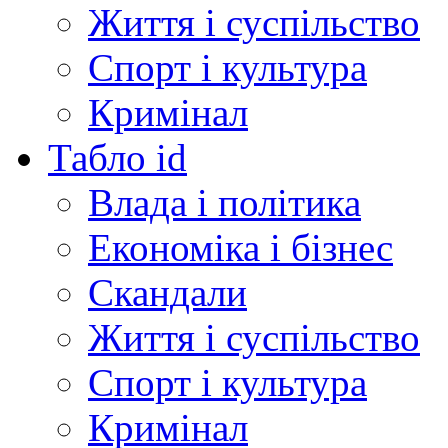
Життя і суспільство
Спорт і культура
Кримінал
Табло id
Влада і політика
Економіка і бізнес
Скандали
Життя і суспільство
Спорт і культура
Кримінал