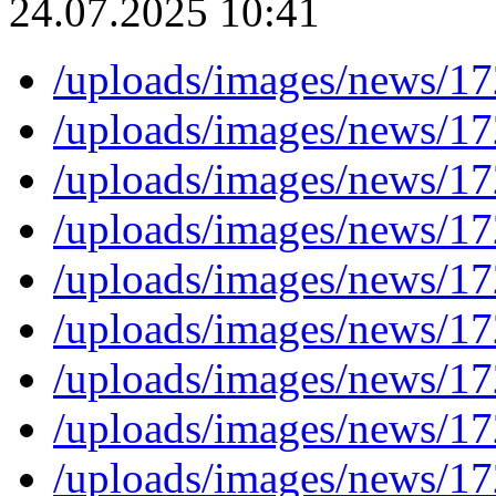
24.07.2025 10:41
/uploads/images/news/
/uploads/images/news/
/uploads/images/news/
/uploads/images/news/
/uploads/images/news/
/uploads/images/news/
/uploads/images/news/
/uploads/images/news/
/uploads/images/news/