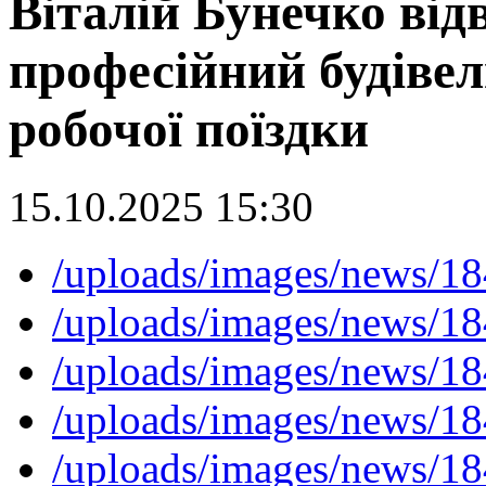
Віталій Бунечко від
професійний будівел
робочої поїздки
15.10.2025 15:30
/uploads/images/news/
/uploads/images/news/
/uploads/images/news/
/uploads/images/news/
/uploads/images/news/