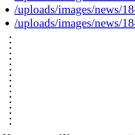
/uploads/images/news/
/uploads/images/news/