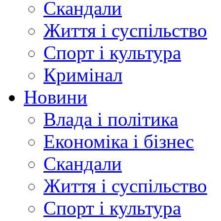
Скандали
Життя і суспільство
Спорт і культура
Кримінал
Новини
Влада і політика
Економіка і бізнес
Скандали
Життя і суспільство
Спорт і культура