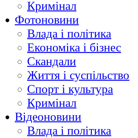
Кримінал
Фотоновини
Влада і політика
Економіка і бізнес
Скандали
Життя і суспільство
Спорт і культура
Кримінал
Відеоновини
Влада і політика