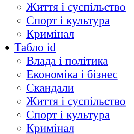
Життя і суспільство
Спорт і культура
Кримінал
Табло id
Влада і політика
Економіка і бізнес
Скандали
Життя і суспільство
Спорт і культура
Кримінал