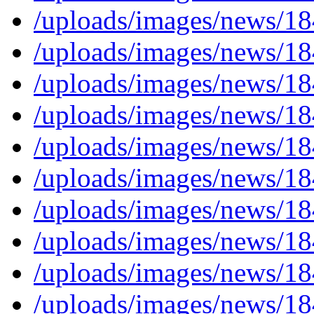
/uploads/images/news/
/uploads/images/news/
/uploads/images/news/
/uploads/images/news/
/uploads/images/news/
/uploads/images/news/
/uploads/images/news/
/uploads/images/news/
/uploads/images/news/
/uploads/images/news/