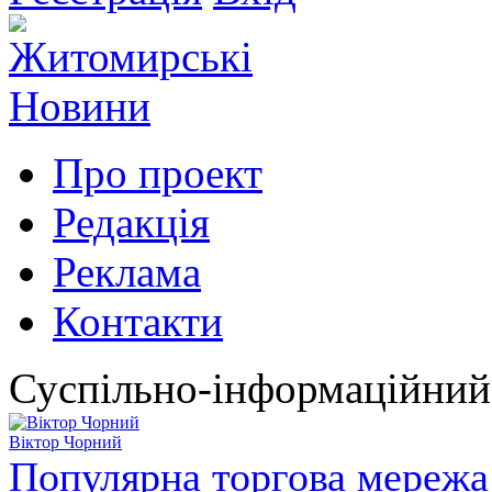
Про проект
Редакція
Реклама
Контакти
Суспільно-інформаційний
Віктор Чорний
Популярна торгова мережа 