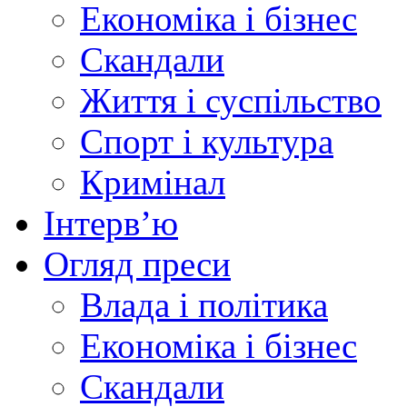
Економіка і бізнес
Скандали
Життя і суспільство
Спорт і культура
Кримінал
Інтерв’ю
Огляд преси
Влада і політика
Економіка і бізнес
Скандали