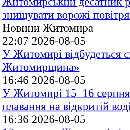
Житомирський десатник ро
знищувати ворожі повітрян
Новини Житомира
22:07
2026-08-05
У Житомирі відбудеться с
Житомирщина»
16:46
2026-08-05
У Житомирі 15–16 серпня 
плавання на відкритій в
16:36
2026-08-05