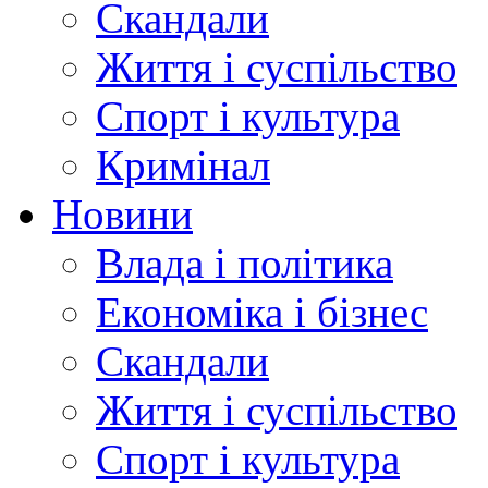
Скандали
Життя і суспільство
Спорт і культура
Кримінал
Новини
Влада і політика
Економіка і бізнес
Скандали
Життя і суспільство
Спорт і культура