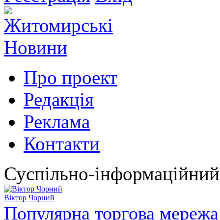
Про проект
Редакція
Реклама
Контакти
Суспільно-інформаційний
Віктор Чорний
Популярна торгова мережа 