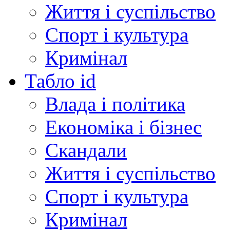
Життя і суспільство
Спорт і культура
Кримінал
Табло id
Влада і політика
Економіка і бізнес
Скандали
Життя і суспільство
Спорт і культура
Кримінал