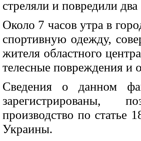
стреляли и повредили два
Около 7 часов утра в горо
спортивную одежду, сове
жителя областного центр
телесные повреждения и о
Сведения о данном фа
зарегистрированы, п
производство по статье 1
Украины.