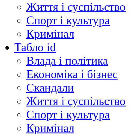
Життя і суспільство
Спорт і культура
Кримінал
Табло id
Влада і політика
Економіка і бізнес
Скандали
Життя і суспільство
Спорт і культура
Кримінал