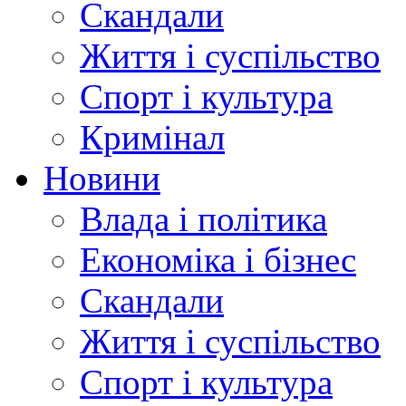
Скандали
Життя і суспільство
Спорт і культура
Кримінал
Новини
Влада і політика
Економіка і бізнес
Скандали
Життя і суспільство
Спорт і культура