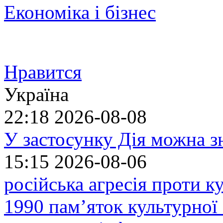
Економіка і бізнес
Нравится
Україна
22:18
2026-08-08
У застосунку Дія можна з
15:15
2026-08-06
російська агресія проти 
1990 пам’яток культурної