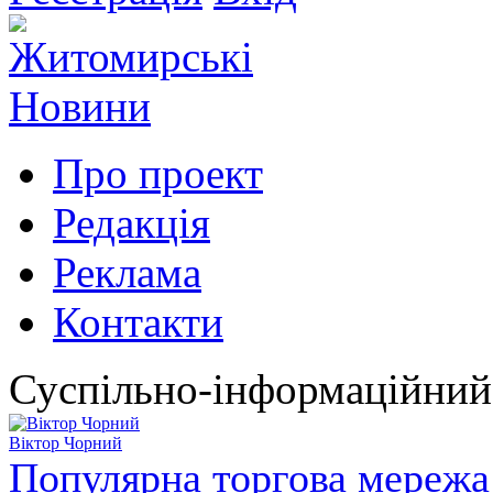
Про проект
Редакція
Реклама
Контакти
Суспільно-інформаційний
Віктор Чорний
Популярна торгова мережа 